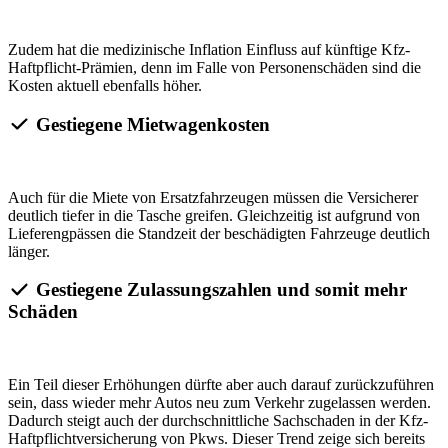
Zudem hat die medizinische Inflation Einfluss auf künftige Kfz-
Haftpflicht-Prämien, denn im Falle von Personenschäden sind die
Kosten aktuell ebenfalls höher.
Gestiegene Mietwagenkosten
Auch für die Miete von Ersatzfahrzeugen müssen die Versicherer
deutlich tiefer in die Tasche greifen. Gleichzeitig ist aufgrund von
Lieferengpässen die Standzeit der beschädigten Fahrzeuge deutlich
länger.
Gestiegene Zulassungszahlen und somit mehr
Schäden
Ein Teil dieser Erhöhungen dürfte aber auch darauf zurückzuführen
sein, dass wieder mehr Autos neu zum Verkehr zugelassen werden.
Dadurch steigt auch der durchschnittliche Sachschaden in der Kfz-
Haftpflichtversicherung von Pkws. Dieser Trend zeige sich bereits