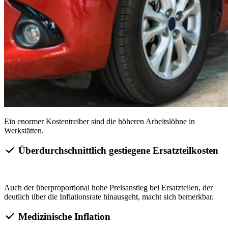
Ein enormer Kostentreiber sind die höheren Arbeitslöhne in
Werkstätten.
Überdurchschnittlich gestiegene Ersatzteilkosten
Auch der überproportional hohe Preisanstieg bei Ersatzteilen, der
deutlich über die Inflationsrate hinausgeht, macht sich bemerkbar.
Medizinische Inflation