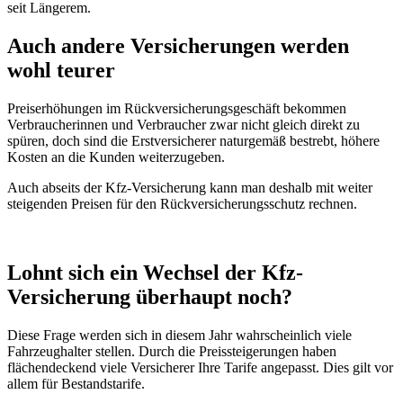
seit Längerem.
Auch andere Versicherungen werden
wohl teurer
Preiserhöhungen im Rückversicherungsgeschäft bekommen
Verbraucherinnen und Verbraucher zwar nicht gleich direkt zu
spüren, doch sind die Erstversicherer naturgemäß bestrebt, höhere
Kosten an die Kunden weiterzugeben.
Auch abseits der Kfz-Versicherung kann man deshalb mit weiter
steigenden Preisen für den Rückversicherungsschutz rechnen.
Lohnt sich ein Wechsel der Kfz-
Versicherung überhaupt noch?
Diese Frage werden sich in diesem Jahr wahrscheinlich viele
Fahrzeughalter stellen. Durch die Preissteigerungen haben
flächendeckend viele Versicherer Ihre Tarife angepasst. Dies gilt vor
allem für Bestandstarife.