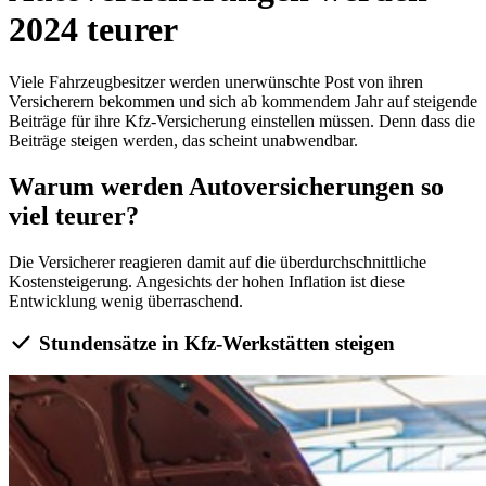
2024 teurer
Viele Fahrzeugbesitzer werden unerwünschte Post von ihren
Versicherern bekommen und sich ab kommendem Jahr auf steigende
Beiträge für ihre Kfz-Versicherung einstellen müssen. Denn dass die
Beiträge steigen werden, das scheint unabwendbar.
Warum werden Autoversicherungen so
viel teurer?
Die Versicherer reagieren damit auf die überdurchschnittliche
Kostensteigerung. Angesichts der hohen Inflation ist diese
Entwicklung wenig überraschend.
Stundensätze in Kfz-Werkstätten steigen