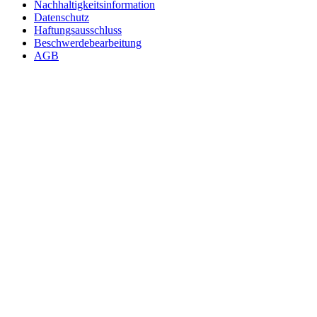
Nachhaltigkeitsinformation
Datenschutz
Haftungsausschluss
Beschwerdebearbeitung
AGB