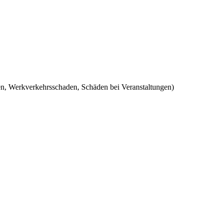
n, Werkverkehrsschaden, Schäden bei Veranstaltungen)