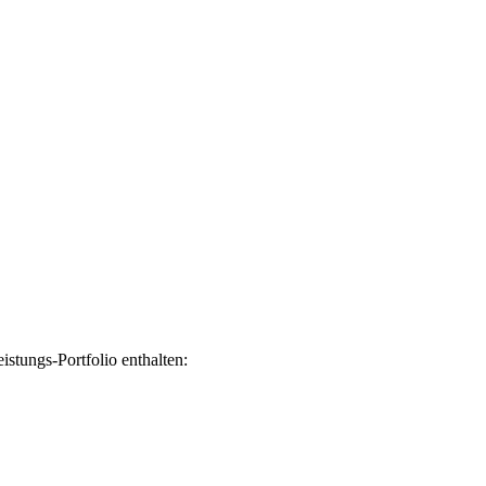
stungs-Portfolio enthalten: