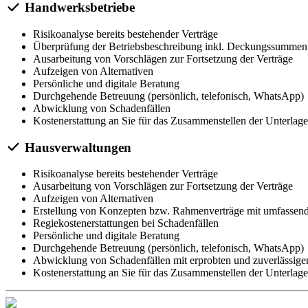
Handwerksbetriebe
Risikoanalyse bereits bestehender Verträge
Überprüfung der Betriebsbeschreibung inkl. Deckungssummen
Ausarbeitung von Vorschlägen zur Fortsetzung der Verträge
Aufzeigen von Alternativen
Persönliche und digitale Beratung
Durchgehende Betreuung (persönlich, telefonisch, WhatsApp)
Abwicklung von Schadenfällen
Kostenerstattung an Sie für das Zusammenstellen der Unterlage
Hausverwaltungen
Risikoanalyse bereits bestehender Verträge
Ausarbeitung von Vorschlägen zur Fortsetzung der Verträge
Aufzeigen von Alternativen
Erstellung von Konzepten bzw. Rahmenverträge mit umfassen
Regiekostenerstattungen bei Schadenfällen
Persönliche und digitale Beratung
Durchgehende Betreuung (persönlich, telefonisch, WhatsApp)
Abwicklung von Schadenfällen mit erprobten und zuverlässigen
Kostenerstattung an Sie für das Zusammenstellen der Unterlage