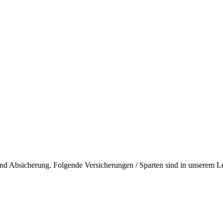
nd Absicherung. Folgende Versicherungen / Sparten sind in unserem Lei