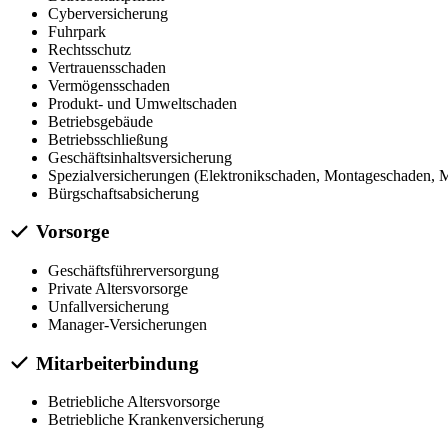
Cyberversicherung
Fuhrpark
Rechtsschutz
Vertrauensschaden
Vermögensschaden
Produkt- und Umweltschaden
Betriebsgebäude
Betriebsschließung
Geschäftsinhaltsversicherung
Spezialversicherungen (Elektronikschaden, Montageschaden, M
Bürgschaftsabsicherung
Vorsorge
Geschäftsführerversorgung
Private Altersvorsorge
Unfallversicherung
Manager-Versicherungen
Mitarbeiterbindung
Betriebliche Altersvorsorge
Betriebliche Krankenversicherung