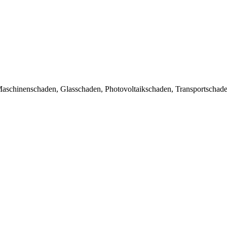
aschinenschaden, Glasschaden, Photovoltaikschaden, Transportschade