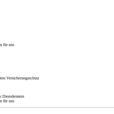
n für uns
dem Versicherungsschutz
 Dienstleistern
n für uns