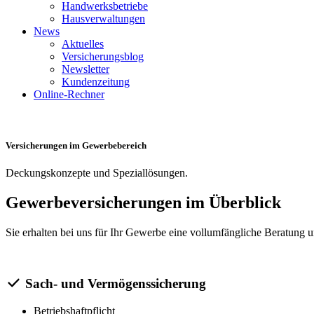
Handwerksbetriebe
Hausverwaltungen
News
Aktuelles
Versicherungsblog
Newsletter
Kundenzeitung
Online-Rechner
Versicherungen im Gewerbebereich
Deckungskonzepte und Speziallösungen.
Gewerbeversicherungen im Überblick
Sie erhalten bei uns für Ihr Gewerbe eine vollumfängliche Beratung u
Sach- und Vermögenssicherung
Betriebshaftpflicht