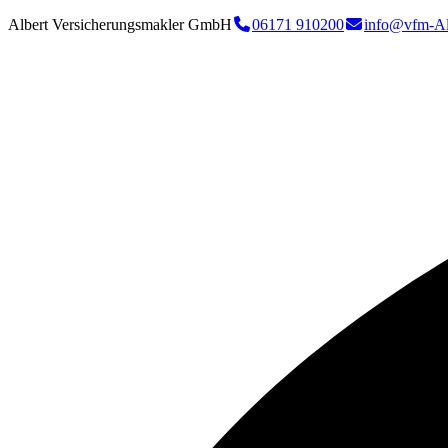
Albert Versicherungsmakler GmbH
06171 910200
info@vfm-Al